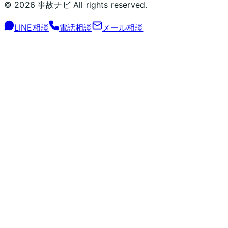
©
2026
事故ナビ
All rights reserved.
LINE相談
電話相談
メール相談