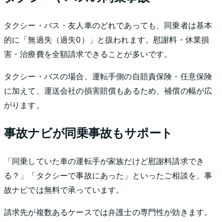
タクシー・バス・友人車のどれであっても、同乗者は基本
的に「無過失（過失0）」と扱われます。慰謝料・休業損
害・治療費を全額請求できることが多いです。
タクシー・バスの場合、運転手側の自賠責保険・任意保険
に加えて、運送会社の損害賠償もあるため、補償の幅が広
がります。
事故ナビが同乗事故もサポート
「同乗していた車の運転手が家族だけど慰謝料請求でき
る？」「タクシーで事故にあった」といったご相談を、事
故ナビでは無料で承っています。
請求先が複数あるケースでは弁護士の専門性が効きます。