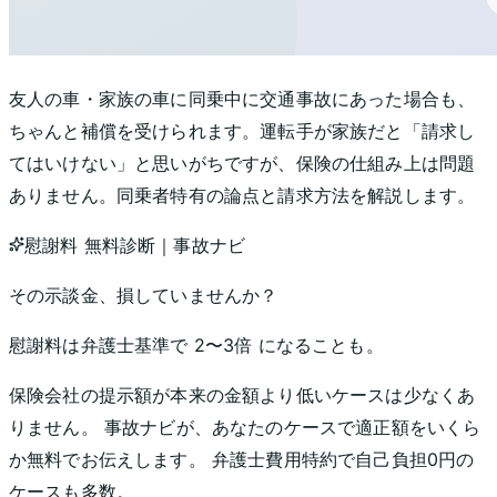
友人の車・家族の車に同乗中に交通事故にあった場合も、
ちゃんと補償を受けられます。運転手が家族だと「請求し
てはいけない」と思いがちですが、保険の仕組み上は問題
ありません。同乗者特有の論点と請求方法を解説します。
慰謝料 無料診断｜事故ナビ
その示談金、
損していませんか？
慰謝料は弁護士基準で
2〜3倍
になることも。
保険会社の提示額が本来の金額より低いケースは少なくあ
りません。 事故ナビが、あなたのケースで適正額をいくら
か無料でお伝えします。 弁護士費用特約で自己負担0円の
ケースも多数。