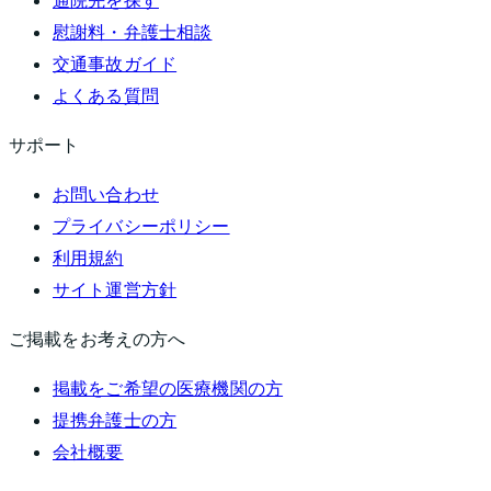
通院先を探す
慰謝料・弁護士相談
交通事故ガイド
よくある質問
サポート
お問い合わせ
プライバシーポリシー
利用規約
サイト運営方針
ご掲載をお考えの方へ
掲載をご希望の医療機関の方
提携弁護士の方
会社概要