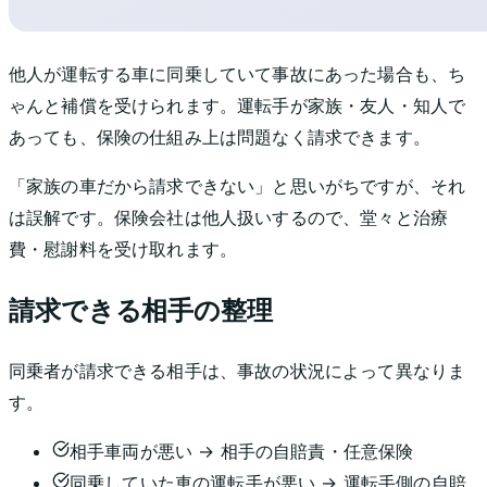
他人が運転する車に同乗していて事故にあった場合も、ち
ゃんと補償を受けられます。運転手が家族・友人・知人で
あっても、保険の仕組み上は問題なく請求できます。
「家族の車だから請求できない」と思いがちですが、それ
は誤解です。保険会社は他人扱いするので、堂々と治療
費・慰謝料を受け取れます。
請求できる相手の整理
同乗者が請求できる相手は、事故の状況によって異なりま
す。
相手車両が悪い → 相手の自賠責・任意保険
同乗していた車の運転手が悪い → 運転手側の自賠