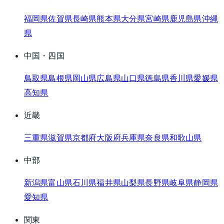
福岡県
佐賀県
長崎県
熊本県
大分県
宮崎県
鹿児島県
沖縄
県
中国・四国
鳥取県
島根県
岡山県
広島県
山口県
徳島県
香川県
愛媛県
高知県
近畿
三重県
滋賀県
京都府
大阪府
兵庫県
奈良県
和歌山県
中部
新潟県
富山県
石川県
福井県
山梨県
長野県
岐阜県
静岡県
愛知県
関東