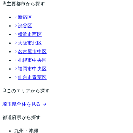
主要都市から探す
新宿区
渋谷区
横浜市西区
大阪市北区
名古屋市中区
札幌市中央区
福岡市中央区
仙台市青葉区
このエリアから探す
埼玉県
全体を見る →
都道府県から探す
九州・沖縄