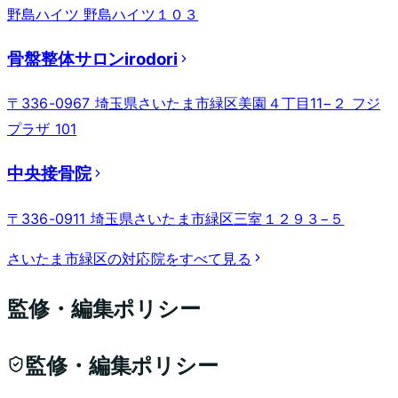
野島ハイツ 野島ハイツ１０３
骨盤整体サロンirodori
〒336-0967 埼玉県さいたま市緑区美園４丁目11−２ フジ
プラザ 101
中央接骨院
〒336-0911 埼玉県さいたま市緑区三室１２９３−５
さいたま市緑区
の対応院をすべて見る
監修・編集ポリシー
監修・編集ポリシー