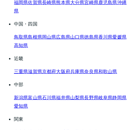
福岡県
佐賀県
長崎県
熊本県
大分県
宮崎県
鹿児島県
沖縄
県
中国・四国
鳥取県
島根県
岡山県
広島県
山口県
徳島県
香川県
愛媛県
高知県
近畿
三重県
滋賀県
京都府
大阪府
兵庫県
奈良県
和歌山県
中部
新潟県
富山県
石川県
福井県
山梨県
長野県
岐阜県
静岡県
愛知県
関東