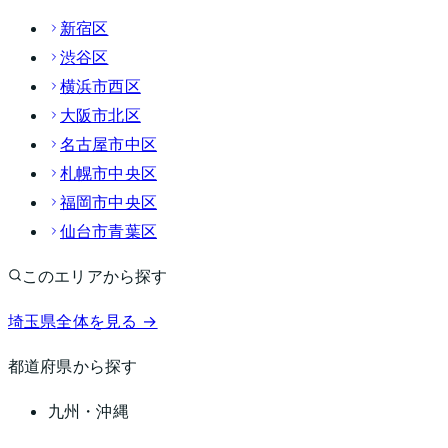
新宿区
渋谷区
横浜市西区
大阪市北区
名古屋市中区
札幌市中央区
福岡市中央区
仙台市青葉区
このエリアから探す
埼玉県
全体を見る →
都道府県から探す
九州・沖縄