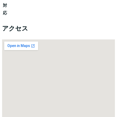
対
応
アクセス