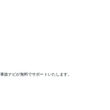
は事故ナビが無料でサポートいたします。