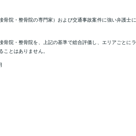
接骨院・整骨院の専門家）および交通事故案件に強い弁護士に
接骨院・整骨院を、上記の基準で総合評価し、エリアごとに
ることはありません。
月