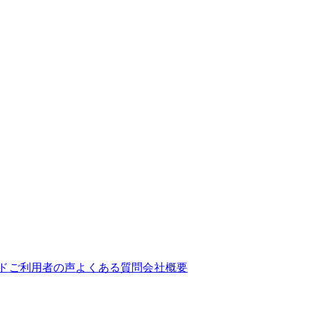
ド
ご利用者の声
よくある質問
会社概要