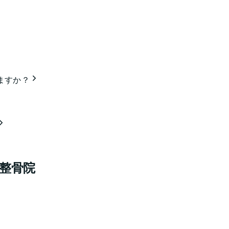
ますか？
・整骨院