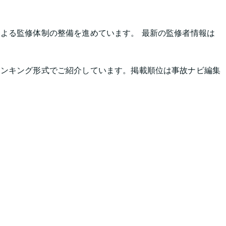
よる監修体制の整備を進めています。 最新の監修者情報は
ランキング形式でご紹介しています。掲載順位は事故ナビ編集