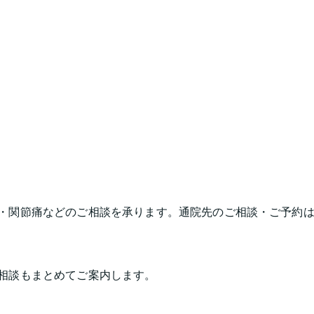
・関節痛などのご相談を承ります。通院先のご相談・ご予約
相談もまとめてご案内します。