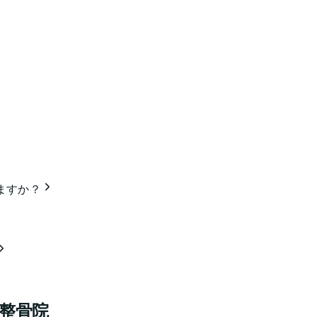
ますか？
・整骨院