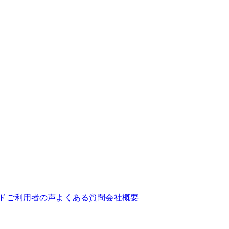
ド
ご利用者の声
よくある質問
会社概要