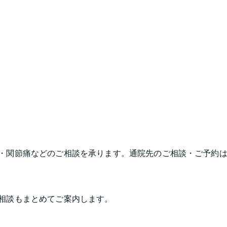
・関節痛などのご相談を承ります。通院先のご相談・ご予約
相談もまとめてご案内します。