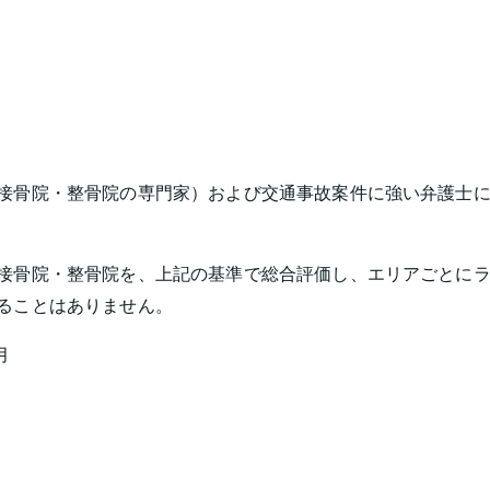
接骨院・整骨院の専門家）および交通事故案件に強い弁護士に
接骨院・整骨院を、上記の基準で総合評価し、エリアごとに
ることはありません。
月