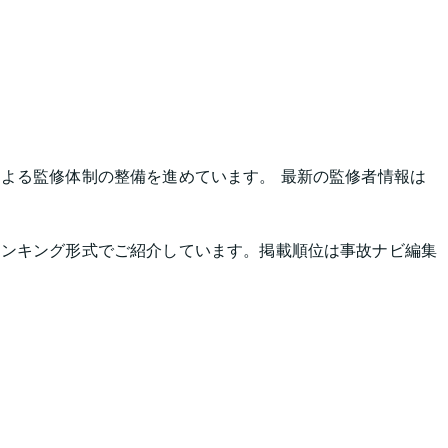
よる監修体制の整備を進めています。 最新の監修者情報は
ランキング形式でご紹介しています。掲載順位は事故ナビ編集