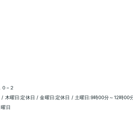
１０−２
/ 木曜日:定休日 / 金曜日:定休日 / 土曜日:9時00分～12時00
日曜日