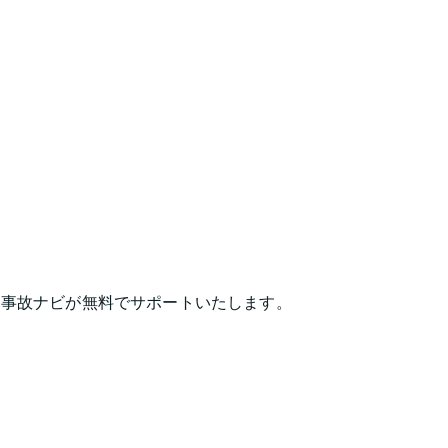
は事故ナビが無料でサポートいたします。