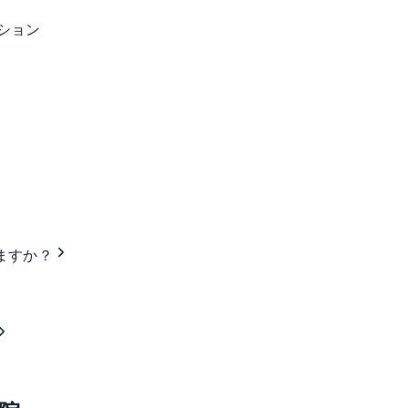
ンション
ますか？