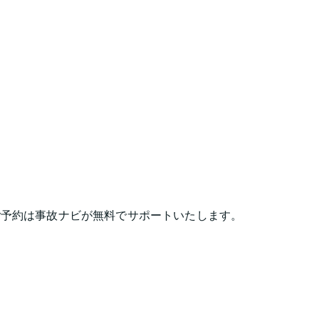
ご予約は事故ナビが無料でサポートいたします。