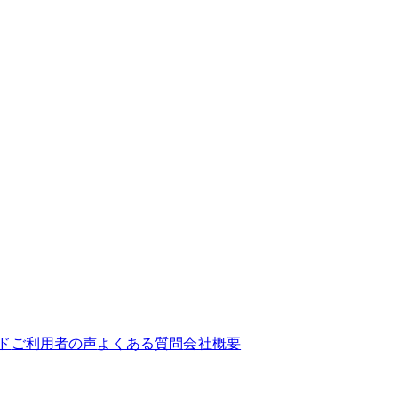
ド
ご利用者の声
よくある質問
会社概要