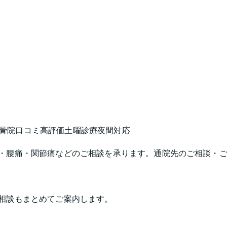
骨院
口コミ高評価
土曜診療
夜間対応
・腰痛・関節痛などのご相談を承ります。通院先のご相談・
相談もまとめてご案内します。