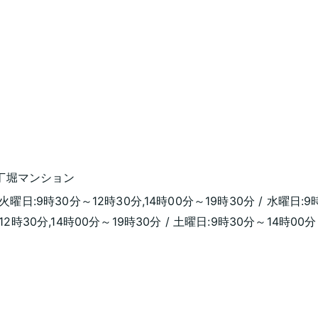
八丁堀マンション
 火曜日:9時30分～12時30分,14時00分～19時30分 / 水曜日:9
～12時30分,14時00分～19時30分 / 土曜日:9時30分～14時00