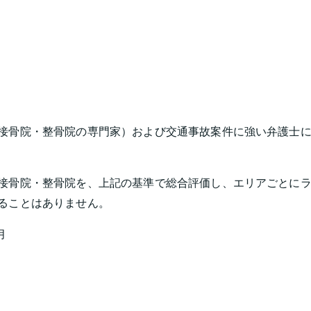
接骨院・整骨院の専門家）および交通事故案件に強い弁護士に
接骨院・整骨院を、上記の基準で総合評価し、エリアごとに
ることはありません。
月