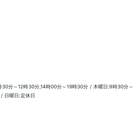
時30分～12時30分,14時00分～19時30分 / 木曜日:9時30分～
分 / 日曜日:定休日