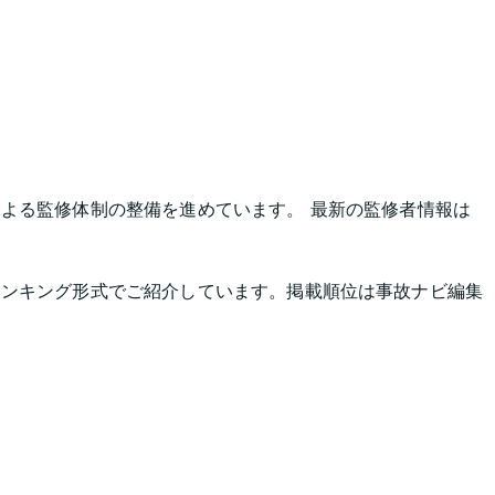
よる監修体制の整備を進めています。 最新の監修者情報は
ランキング形式でご紹介しています。掲載順位は事故ナビ編集