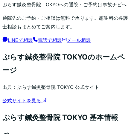
ぷらす鍼灸整骨院 TOKYO
への通院・ご予約は事故ナビへ
通院先のご予約・ご相談は無料で承ります。慰謝料の弁護
士相談もまとめてご案内します。
LINEで相談
電話で相談
メール相談
ぷらす鍼灸整骨院 TOKYO
のホームペ
ージ
出典：
ぷらす鍼灸整骨院 TOKYO
公式サイト
公式サイトを見る
ぷらす鍼灸整骨院 TOKYO
基本情報