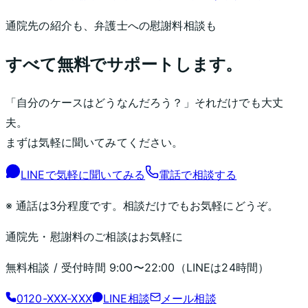
通院先の紹介も、弁護士への慰謝料相談も
すべて無料でサポートします。
「自分のケースはどうなんだろう？」それだけでも大丈
夫。
まずは気軽に聞いてみてください。
LINEで気軽に聞いてみる
電話で相談する
※ 通話は3分程度です。相談だけでもお気軽にどうぞ。
通院先・慰謝料のご相談はお気軽に
無料相談 / 受付時間
9:00〜22:00
（LINEは24時間）
0120-XXX-XXX
LINE相談
メール相談