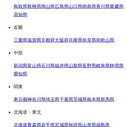
鳥取県
島根県
岡山県
広島県
山口県
徳島県
香川県
愛媛県
高知県
近畿
三重県
滋賀県
京都府
大阪府
兵庫県
奈良県
和歌山県
中部
新潟県
富山県
石川県
福井県
山梨県
長野県
岐阜県
静岡県
愛知県
関東
東京都
神奈川県
埼玉県
千葉県
茨城県
栃木県
群馬県
北海道・東北
北海道
青森県
岩手県
宮城県
秋田県
山形県
福島県