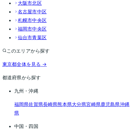
大阪市北区
名古屋市中区
札幌市中央区
福岡市中央区
仙台市青葉区
このエリアから探す
東京都
全体を見る →
都道府県から探す
九州・沖縄
福岡県
佐賀県
長崎県
熊本県
大分県
宮崎県
鹿児島県
沖縄
県
中国・四国