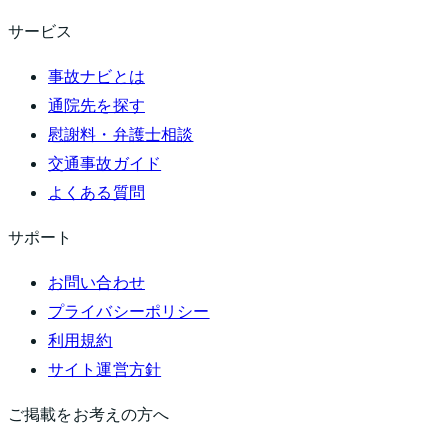
サービス
事故ナビとは
通院先を探す
慰謝料・弁護士相談
交通事故ガイド
よくある質問
サポート
お問い合わせ
プライバシーポリシー
利用規約
サイト運営方針
ご掲載をお考えの方へ