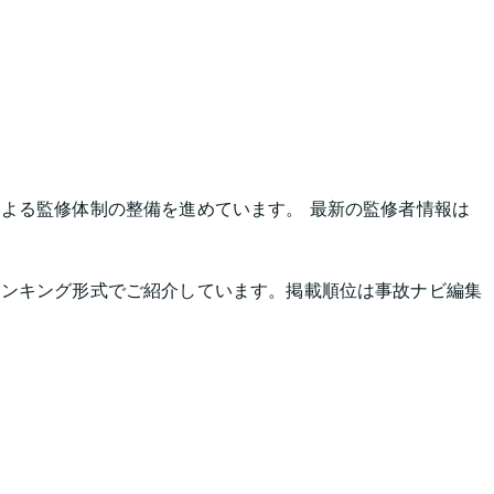
よる監修体制の整備を進めています。 最新の監修者情報は
ランキング形式でご紹介しています。掲載順位は事故ナビ編集