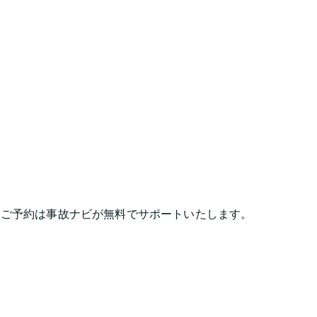
・ご予約は事故ナビが無料でサポートいたします。