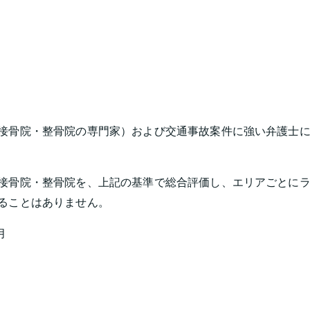
接骨院・整骨院の専門家）および交通事故案件に強い弁護士に
接骨院・整骨院を、上記の基準で総合評価し、エリアごとに
ることはありません。
月