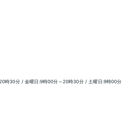
20時30分 / 金曜日:9時00分～20時30分 / 土曜日:9時00分