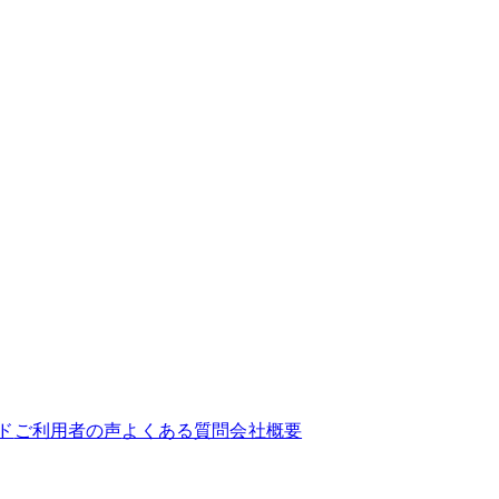
ド
ご利用者の声
よくある質問
会社概要