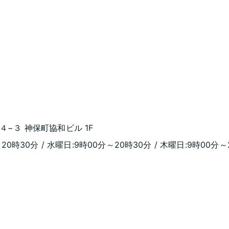
４−３ 神保町協和ビル 1F
20時30分 / 水曜日:9時00分～20時30分 / 木曜日:9時00分～