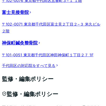
〒102-0076 東京都千代田区五番町３−１ １階
富士見接骨院
〒102-0071 東京都千代田区富士見２丁目２−３ 米久ビル
２階
神保町鍼灸整骨院
〒101-0051 東京都千代田区神田神保町１丁目２７ 1F
千代田区
の対応院をすべて見る
監修・編集ポリシー
監修・編集ポリシー