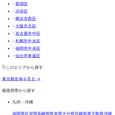
新宿区
渋谷区
横浜市西区
大阪市北区
名古屋市中区
札幌市中央区
福岡市中央区
仙台市青葉区
このエリアから探す
東京都
全体を見る →
都道府県から探す
九州・沖縄
福岡県
佐賀県
長崎県
熊本県
大分県
宮崎県
鹿児島県
沖縄