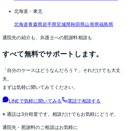
北海道・東北
北海道
青森県
岩手県
宮城県
秋田県
山形県
福島県
通院先の紹介も、弁護士への慰謝料相談も
すべて無料でサポートします。
「自分のケースはどうなんだろう？」それだけでも大丈
夫。
まずは気軽に聞いてみてください。
LINEで気軽に聞いてみる
電話で相談する
※ 通話は3分程度です。相談だけでもお気軽にどうぞ。
通院先・慰謝料のご相談はお気軽に