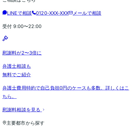
LINEで相談
0120-XXX-XXX
メールで相談
受付
9:00〜22:00
慰謝料が2〜3倍に
弁護士相談も
無料でご紹介
弁護士費用特約で自己負担0円のケースも多数。詳しくはこ
ちら。
慰謝料相談を見る
主要都市から探す