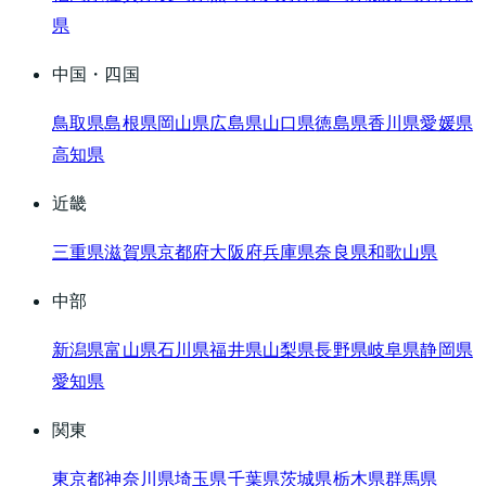
県
中国・四国
鳥取県
島根県
岡山県
広島県
山口県
徳島県
香川県
愛媛県
高知県
近畿
三重県
滋賀県
京都府
大阪府
兵庫県
奈良県
和歌山県
中部
新潟県
富山県
石川県
福井県
山梨県
長野県
岐阜県
静岡県
愛知県
関東
東京都
神奈川県
埼玉県
千葉県
茨城県
栃木県
群馬県