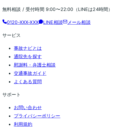
無料相談 / 受付時間
9:00〜22:00
（LINEは24時間）
0120-XXX-XXX
LINE相談
メール相談
サービス
事故ナビとは
通院先を探す
慰謝料・弁護士相談
交通事故ガイド
よくある質問
サポート
お問い合わせ
プライバシーポリシー
利用規約