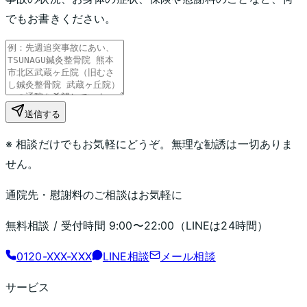
でもお書きください。
送信する
※ 相談だけでもお気軽にどうぞ。無理な勧誘は一切ありま
せん。
通院先・慰謝料のご相談はお気軽に
無料相談 / 受付時間
9:00〜22:00
（LINEは24時間）
0120-XXX-XXX
LINE相談
メール相談
サービス