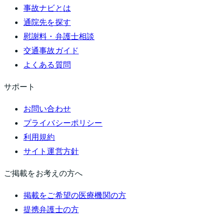
事故ナビとは
通院先を探す
慰謝料・弁護士相談
交通事故ガイド
よくある質問
サポート
お問い合わせ
プライバシーポリシー
利用規約
サイト運営方針
ご掲載をお考えの方へ
掲載をご希望の医療機関の方
提携弁護士の方