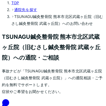
TOP
通院先を探す
TSUNAGU鍼灸整骨院 熊本市北区武蔵ヶ丘院（旧む
さし鍼灸整骨院 武蔵ヶ丘院）へのお問い合わせ
TSUNAGU鍼灸整骨院 熊本市北区武蔵
ヶ丘院（旧むさし鍼灸整骨院 武蔵ヶ丘
院）への通院・ご相談
事故ナビが「
TSUNAGU鍼灸整骨院 熊本市北区武蔵ヶ丘院
（旧むさし鍼灸整骨院 武蔵ヶ丘院）
」への通院相談・ご予
約を無料でサポートします。
症状やご希望をお聞かせください。