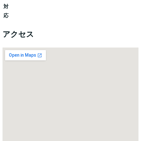
対
応
アクセス