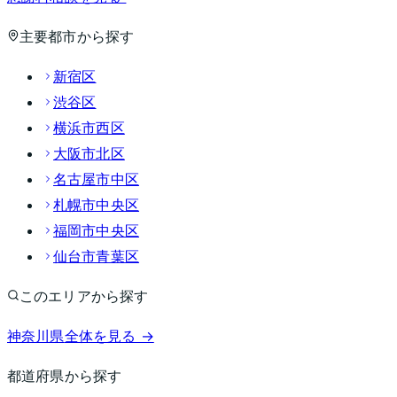
主要都市から探す
新宿区
渋谷区
横浜市西区
大阪市北区
名古屋市中区
札幌市中央区
福岡市中央区
仙台市青葉区
このエリアから探す
神奈川県
全体を見る →
都道府県から探す