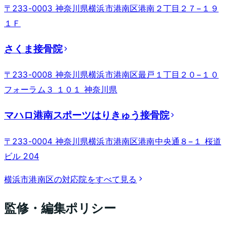
〒233-0003 神奈川県横浜市港南区港南２丁目２７−１９
１Ｆ
さくま接骨院
〒233-0008 神奈川県横浜市港南区最戸１丁目２０−１０
フォーラム３ １０１ 神奈川県
マハロ港南スポーツはりきゅう接骨院
〒233-0004 神奈川県横浜市港南区港南中央通８−１ 桜道
ビル 204
横浜市港南区
の対応院をすべて見る
監修・編集ポリシー