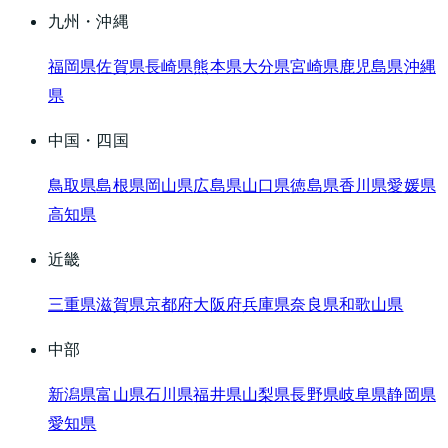
九州・沖縄
福岡県
佐賀県
長崎県
熊本県
大分県
宮崎県
鹿児島県
沖縄
県
中国・四国
鳥取県
島根県
岡山県
広島県
山口県
徳島県
香川県
愛媛県
高知県
近畿
三重県
滋賀県
京都府
大阪府
兵庫県
奈良県
和歌山県
中部
新潟県
富山県
石川県
福井県
山梨県
長野県
岐阜県
静岡県
愛知県