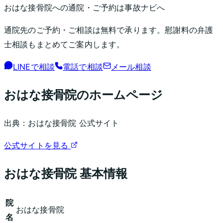
おはな接骨院
への通院・ご予約は事故ナビへ
通院先のご予約・ご相談は無料で承ります。慰謝料の弁護
士相談もまとめてご案内します。
LINEで相談
電話で相談
メール相談
おはな接骨院
のホームページ
出典：
おはな接骨院
公式サイト
公式サイトを見る
おはな接骨院
基本情報
院
おはな接骨院
名