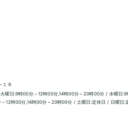
４−１８
 火曜日:9時00分～12時00分,14時00分～20時00分 / 水曜日:9
分～12時00分,14時00分～20時00分 / 土曜日:定休日 / 日曜日