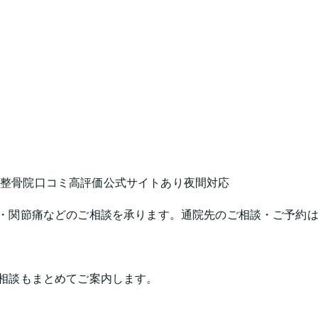
・整骨院
口コミ高評価
公式サイトあり
夜間対応
・関節痛などのご相談を承ります。通院先のご相談・ご予約
相談もまとめてご案内します。