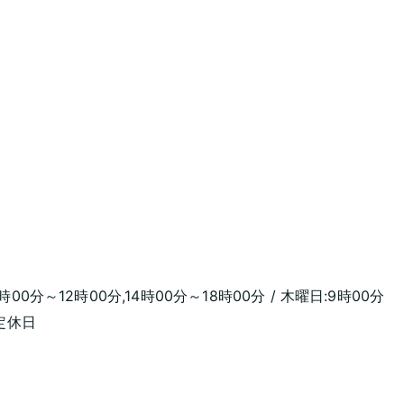
時00分～12時00分,14時00分～18時00分 / 木曜日:9時00分
:定休日