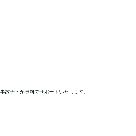
は事故ナビが無料でサポートいたします。