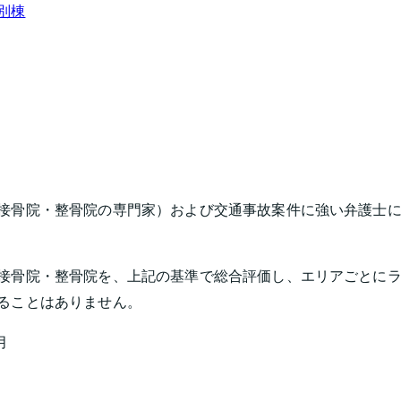
 別棟
接骨院・整骨院の専門家）および交通事故案件に強い弁護士に
接骨院・整骨院を、上記の基準で総合評価し、エリアごとに
ることはありません。
月