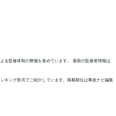
よる監修体制の整備を進めています。 最新の監修者情報は
ランキング形式でご紹介しています。掲載順位は事故ナビ編集