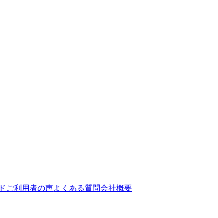
ド
ご利用者の声
よくある質問
会社概要