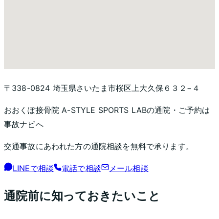
〒338-0824 埼玉県さいたま市桜区上大久保６３２−４
おおくぼ接骨院 A-STYLE SPORTS LAB
の通院・ご予約は
事故ナビへ
交通事故にあわれた方の通院相談を無料で承ります。
LINEで相談
電話で相談
メール相談
通院前に知っておきたいこと