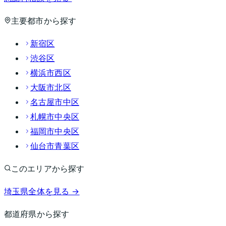
主要都市から探す
新宿区
渋谷区
横浜市西区
大阪市北区
名古屋市中区
札幌市中央区
福岡市中央区
仙台市青葉区
このエリアから探す
埼玉県
全体を見る →
都道府県から探す