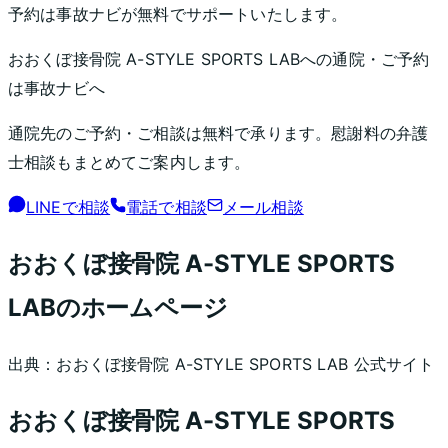
予約は事故ナビが無料でサポートいたします。
おおくぼ接骨院 A-STYLE SPORTS LAB
への通院・ご予約
は事故ナビへ
通院先のご予約・ご相談は無料で承ります。慰謝料の弁護
士相談もまとめてご案内します。
LINEで相談
電話で相談
メール相談
おおくぼ接骨院 A-STYLE SPORTS
LAB
のホームページ
出典：
おおくぼ接骨院 A-STYLE SPORTS LAB
公式サイト
おおくぼ接骨院 A-STYLE SPORTS