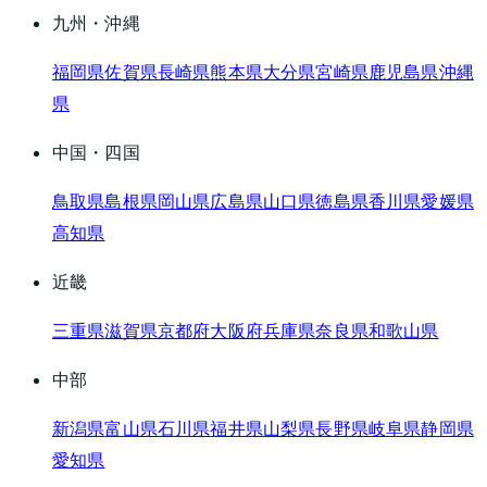
九州・沖縄
福岡県
佐賀県
長崎県
熊本県
大分県
宮崎県
鹿児島県
沖縄
県
中国・四国
鳥取県
島根県
岡山県
広島県
山口県
徳島県
香川県
愛媛県
高知県
近畿
三重県
滋賀県
京都府
大阪府
兵庫県
奈良県
和歌山県
中部
新潟県
富山県
石川県
福井県
山梨県
長野県
岐阜県
静岡県
愛知県