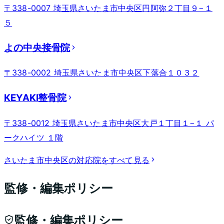
〒338-0007 埼玉県さいたま市中央区円阿弥２丁目９−１
５
よの中央接骨院
〒338-0002 埼玉県さいたま市中央区下落合１０３２
KEYAKI整骨院
〒338-0012 埼玉県さいたま市中央区大戸１丁目１−１ パ
ークハイツ １階
さいたま市中央区
の対応院をすべて見る
監修・編集ポリシー
監修・編集ポリシー