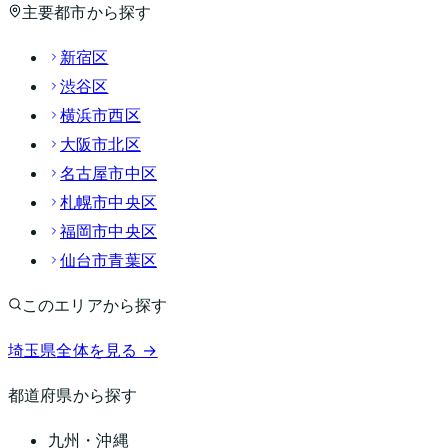
主要都市から探す
新宿区
渋谷区
横浜市西区
大阪市北区
名古屋市中区
札幌市中央区
福岡市中央区
仙台市青葉区
このエリアから探す
埼玉県
全体を見る →
都道府県から探す
九州・沖縄