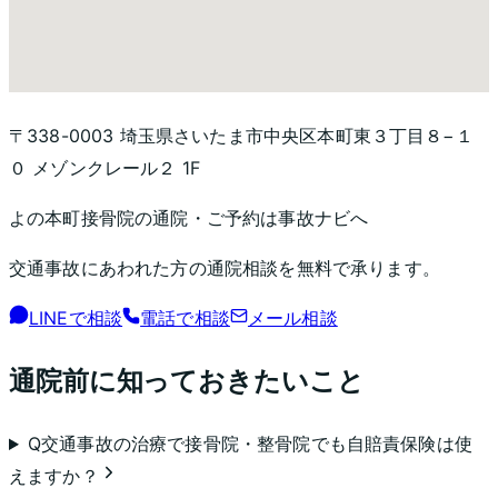
〒338-0003 埼玉県さいたま市中央区本町東３丁目８−１
０ メゾンクレール２ 1F
よの本町接骨院
の通院・ご予約は事故ナビへ
交通事故にあわれた方の通院相談を無料で承ります。
LINEで相談
電話で相談
メール相談
通院前に知っておきたいこと
Q
交通事故の治療で接骨院・整骨院でも自賠責保険は使
えますか？