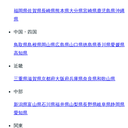
福岡県
佐賀県
長崎県
熊本県
大分県
宮崎県
鹿児島県
沖縄
県
中国・四国
鳥取県
島根県
岡山県
広島県
山口県
徳島県
香川県
愛媛県
高知県
近畿
三重県
滋賀県
京都府
大阪府
兵庫県
奈良県
和歌山県
中部
新潟県
富山県
石川県
福井県
山梨県
長野県
岐阜県
静岡県
愛知県
関東