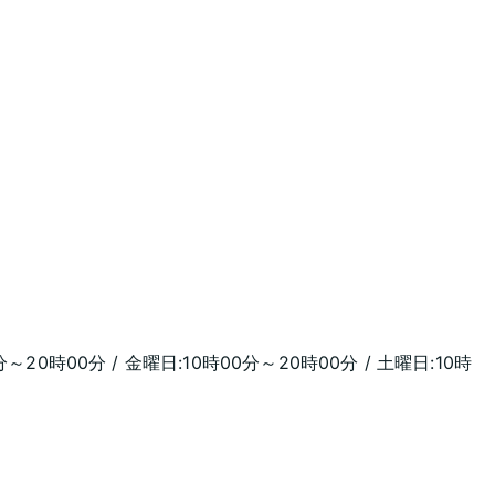
分～20時00分 / 金曜日:10時00分～20時00分 / 土曜日:10時