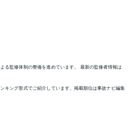
よる監修体制の整備を進めています。 最新の監修者情報は
ランキング形式でご紹介しています。掲載順位は事故ナビ編集