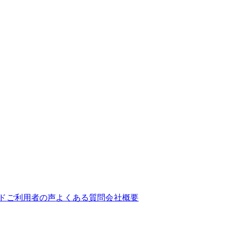
ド
ご利用者の声
よくある質問
会社概要