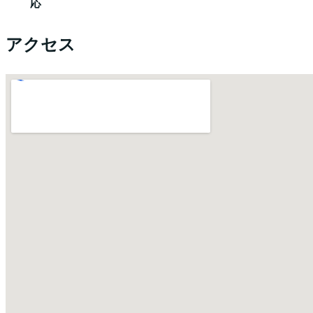
応
アクセス