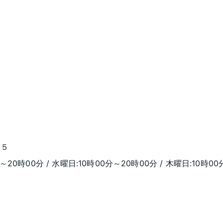
−５
～20時00分 / 水曜日:10時00分～20時00分 / 木曜日:10時00