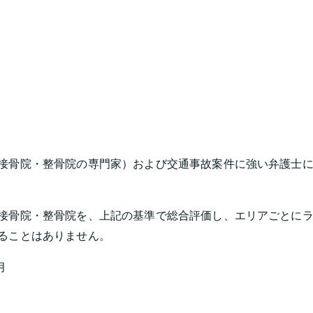
接骨院・整骨院の専門家）および交通事故案件に強い弁護士に
接骨院・整骨院を、上記の基準で総合評価し、エリアごとに
ることはありません。
月