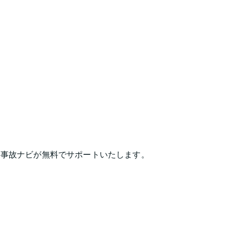
は事故ナビが無料でサポートいたします。