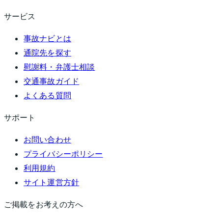
サービス
事故ナビとは
通院先を探す
慰謝料・弁護士相談
交通事故ガイド
よくある質問
サポート
お問い合わせ
プライバシーポリシー
利用規約
サイト運営方針
ご掲載をお考えの方へ