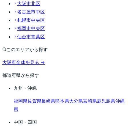
大阪市北区
名古屋市中区
札幌市中央区
福岡市中央区
仙台市青葉区
このエリアから探す
大阪府
全体を見る →
都道府県から探す
九州・沖縄
福岡県
佐賀県
長崎県
熊本県
大分県
宮崎県
鹿児島県
沖縄
県
中国・四国