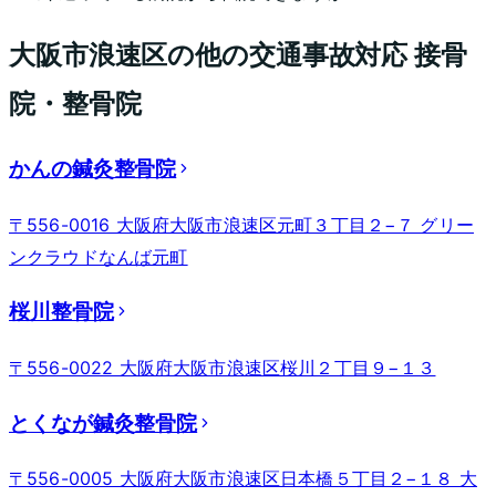
大阪市浪速区
の他の交通事故対応 接骨
院・整骨院
かんの鍼灸整骨院
〒556-0016 大阪府大阪市浪速区元町３丁目２−７ グリー
ンクラウドなんば元町
桜川整骨院
〒556-0022 大阪府大阪市浪速区桜川２丁目９−１３
とくなが鍼灸整骨院
〒556-0005 大阪府大阪市浪速区日本橋５丁目２−１８ 大