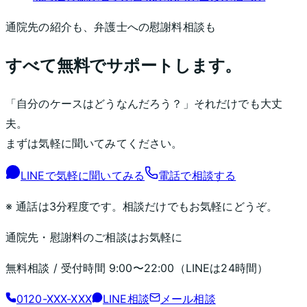
通院先の紹介も、弁護士への慰謝料相談も
すべて無料でサポートします。
「自分のケースはどうなんだろう？」それだけでも大丈
夫。
まずは気軽に聞いてみてください。
LINEで気軽に聞いてみる
電話で相談する
※ 通話は3分程度です。相談だけでもお気軽にどうぞ。
通院先・慰謝料のご相談はお気軽に
無料相談 / 受付時間
9:00〜22:00
（LINEは24時間）
0120-XXX-XXX
LINE相談
メール相談