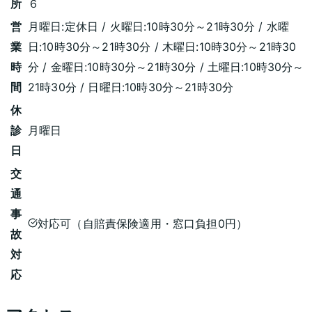
所
６
営
月曜日:定休日 / 火曜日:10時30分～21時30分 / 水曜
業
日:10時30分～21時30分 / 木曜日:10時30分～21時30
時
分 / 金曜日:10時30分～21時30分 / 土曜日:10時30分～
間
21時30分 / 日曜日:10時30分～21時30分
休
診
月曜日
日
交
通
事
対応可（自賠責保険適用・窓口負担0円）
故
対
応