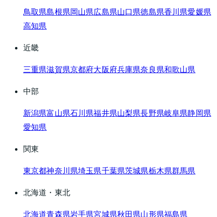
鳥取県
島根県
岡山県
広島県
山口県
徳島県
香川県
愛媛県
高知県
近畿
三重県
滋賀県
京都府
大阪府
兵庫県
奈良県
和歌山県
中部
新潟県
富山県
石川県
福井県
山梨県
長野県
岐阜県
静岡県
愛知県
関東
東京都
神奈川県
埼玉県
千葉県
茨城県
栃木県
群馬県
北海道・東北
北海道
青森県
岩手県
宮城県
秋田県
山形県
福島県