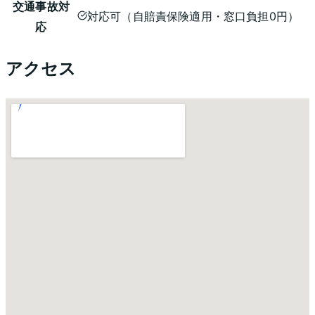
交通事故対
対応可（自賠責保険適用・窓口負担0円）
応
アクセス