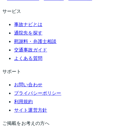
サービス
事故ナビとは
通院先を探す
慰謝料・弁護士相談
交通事故ガイド
よくある質問
サポート
お問い合わせ
プライバシーポリシー
利用規約
サイト運営方針
ご掲載をお考えの方へ