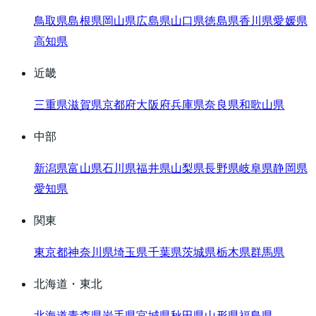
鳥取県
島根県
岡山県
広島県
山口県
徳島県
香川県
愛媛県
高知県
近畿
三重県
滋賀県
京都府
大阪府
兵庫県
奈良県
和歌山県
中部
新潟県
富山県
石川県
福井県
山梨県
長野県
岐阜県
静岡県
愛知県
関東
東京都
神奈川県
埼玉県
千葉県
茨城県
栃木県
群馬県
北海道・東北
北海道
青森県
岩手県
宮城県
秋田県
山形県
福島県