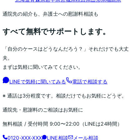
通院先の紹介も、弁護士への慰謝料相談も
すべて無料でサポートします。
「自分のケースはどうなんだろう？」それだけでも大丈
夫。
まずは気軽に聞いてみてください。
LINEで気軽に聞いてみる
電話で相談する
※ 通話は3分程度です。相談だけでもお気軽にどうぞ。
通院先・慰謝料のご相談はお気軽に
無料相談 / 受付時間
9:00〜22:00
（LINEは24時間）
0120-XXX-XXX
LINE相談
メール相談