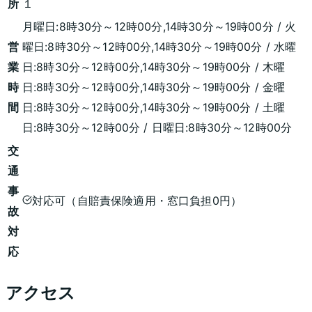
所
１
月曜日:8時30分～12時00分,14時30分～19時00分 / 火
営
曜日:8時30分～12時00分,14時30分～19時00分 / 水曜
業
日:8時30分～12時00分,14時30分～19時00分 / 木曜
時
日:8時30分～12時00分,14時30分～19時00分 / 金曜
間
日:8時30分～12時00分,14時30分～19時00分 / 土曜
日:8時30分～12時00分 / 日曜日:8時30分～12時00分
交
通
事
対応可（自賠責保険適用・窓口負担0円）
故
対
応
アクセス