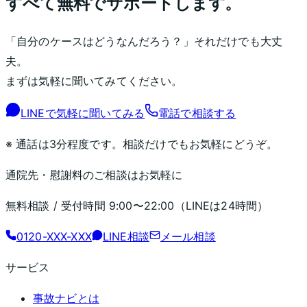
すべて無料でサポートします。
「自分のケースはどうなんだろう？」それだけでも大丈
夫。
まずは気軽に聞いてみてください。
LINEで気軽に聞いてみる
電話で相談する
※ 通話は3分程度です。相談だけでもお気軽にどうぞ。
通院先・慰謝料のご相談はお気軽に
無料相談 / 受付時間
9:00〜22:00
（LINEは24時間）
0120-XXX-XXX
LINE相談
メール相談
サービス
事故ナビとは