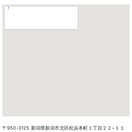
〒950-3125 新潟県新潟市北区松浜本町１丁目２２−１１