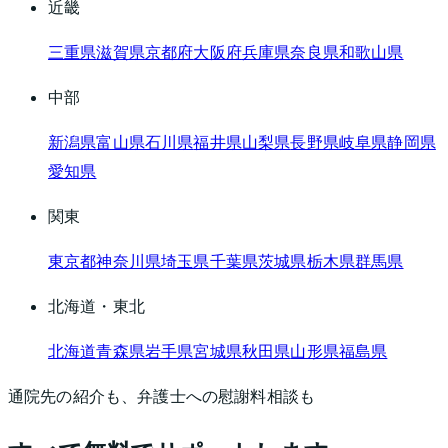
近畿
三重県
滋賀県
京都府
大阪府
兵庫県
奈良県
和歌山県
中部
新潟県
富山県
石川県
福井県
山梨県
長野県
岐阜県
静岡県
愛知県
関東
東京都
神奈川県
埼玉県
千葉県
茨城県
栃木県
群馬県
北海道・東北
北海道
青森県
岩手県
宮城県
秋田県
山形県
福島県
通院先の紹介も、弁護士への慰謝料相談も