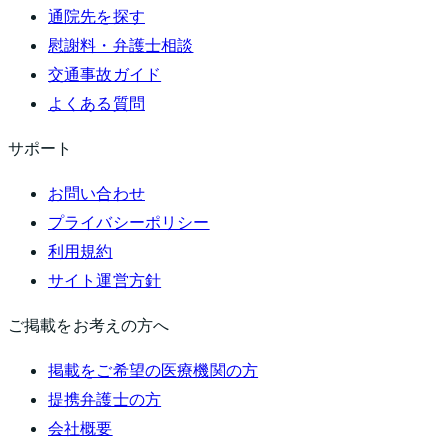
通院先を探す
慰謝料・弁護士相談
交通事故ガイド
よくある質問
サポート
お問い合わせ
プライバシーポリシー
利用規約
サイト運営方針
ご掲載をお考えの方へ
掲載をご希望の医療機関の方
提携弁護士の方
会社概要