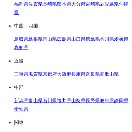
福岡県
佐賀県
長崎県
熊本県
大分県
宮崎県
鹿児島県
沖縄
県
中国・四国
鳥取県
島根県
岡山県
広島県
山口県
徳島県
香川県
愛媛県
高知県
近畿
三重県
滋賀県
京都府
大阪府
兵庫県
奈良県
和歌山県
中部
新潟県
富山県
石川県
福井県
山梨県
長野県
岐阜県
静岡県
愛知県
関東