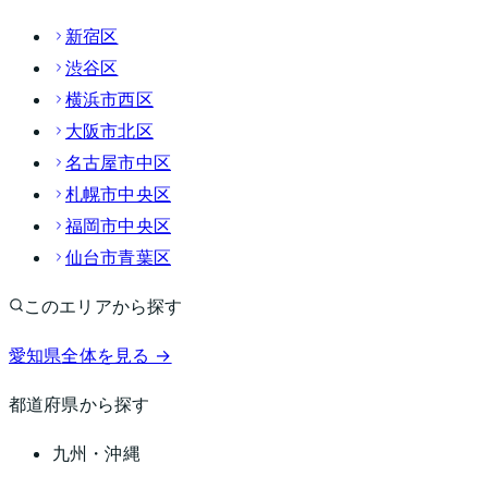
新宿区
渋谷区
横浜市西区
大阪市北区
名古屋市中区
札幌市中央区
福岡市中央区
仙台市青葉区
このエリアから探す
愛知県
全体を見る →
都道府県から探す
九州・沖縄