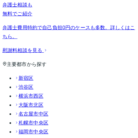
弁護士相談も
無料でご紹介
弁護士費用特約で自己負担0円のケースも多数。詳しくはこ
ちら。
慰謝料相談を見る
主要都市から探す
新宿区
渋谷区
横浜市西区
大阪市北区
名古屋市中区
札幌市中央区
福岡市中央区