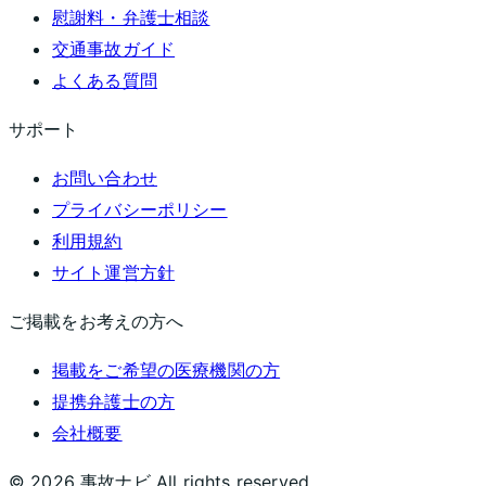
慰謝料・弁護士相談
交通事故ガイド
よくある質問
サポート
お問い合わせ
プライバシーポリシー
利用規約
サイト運営方針
ご掲載をお考えの方へ
掲載をご希望の医療機関の方
提携弁護士の方
会社概要
©
2026
事故ナビ
All rights reserved.