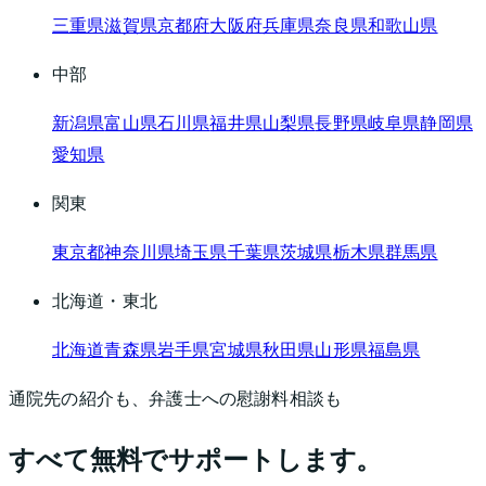
三重県
滋賀県
京都府
大阪府
兵庫県
奈良県
和歌山県
中部
新潟県
富山県
石川県
福井県
山梨県
長野県
岐阜県
静岡県
愛知県
関東
東京都
神奈川県
埼玉県
千葉県
茨城県
栃木県
群馬県
北海道・東北
北海道
青森県
岩手県
宮城県
秋田県
山形県
福島県
通院先の紹介も、弁護士への慰謝料相談も
すべて無料でサポートします。