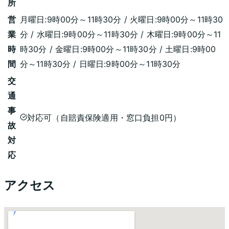
所
営
月曜日:9時00分～11時30分 / 火曜日:9時00分～11時30
業
分 / 水曜日:9時00分～11時30分 / 木曜日:9時00分～11
時
時30分 / 金曜日:9時00分～11時30分 / 土曜日:9時00
間
分～11時30分 / 日曜日:9時00分～11時30分
交
通
事
対応可（自賠責保険適用・窓口負担0円）
故
対
応
アクセス