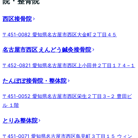
院・整骨院
西区接骨院
〒451-0082 愛知県名古屋市西区大金町２丁目４５
名古屋市西区 えんどう鍼灸接骨院
〒452-0821 愛知県名古屋市西区上小田井２丁目１７４−１
たんぽぽ接骨院・整体院
〒451-0052 愛知県名古屋市西区栄生２丁目３−２ 豊田ビ
ル １階
とりみ整体院
〒451-0071 愛知県名古屋市西区鳥見町３丁目１５ ウィン