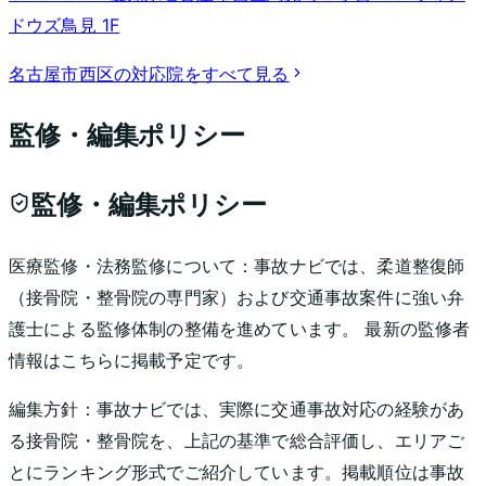
ドウズ鳥見 1F
名古屋市西区
の対応院をすべて見る
監修・編集ポリシー
監修・編集ポリシー
医療監修・法務監修について：
事故ナビでは、柔道整復師
（接骨院・整骨院の専門家）および交通事故案件に強い弁
護士による監修体制の整備を進めています。 最新の監修者
情報はこちらに掲載予定です。
編集方針：
事故ナビでは、実際に交通事故対応の経験があ
る接骨院・整骨院を、上記の基準で総合評価し、エリアご
とにランキング形式でご紹介しています。掲載順位は事故