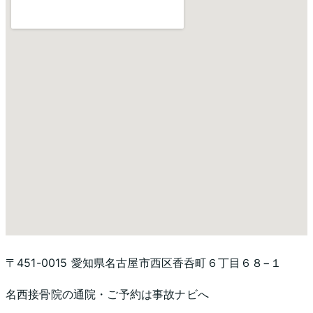
〒451-0015 愛知県名古屋市西区香呑町６丁目６８−１
名西接骨院
の通院・ご予約は事故ナビへ