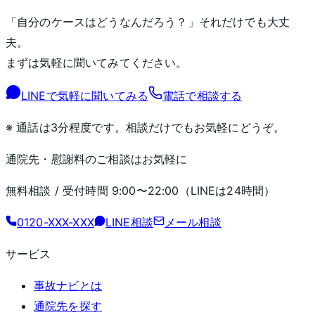
「自分のケースはどうなんだろう？」それだけでも大丈
夫。
まずは気軽に聞いてみてください。
LINEで気軽に聞いてみる
電話で相談する
※ 通話は3分程度です。相談だけでもお気軽にどうぞ。
通院先・慰謝料のご相談はお気軽に
無料相談 / 受付時間
9:00〜22:00
（LINEは24時間）
0120-XXX-XXX
LINE相談
メール相談
サービス
事故ナビとは
通院先を探す