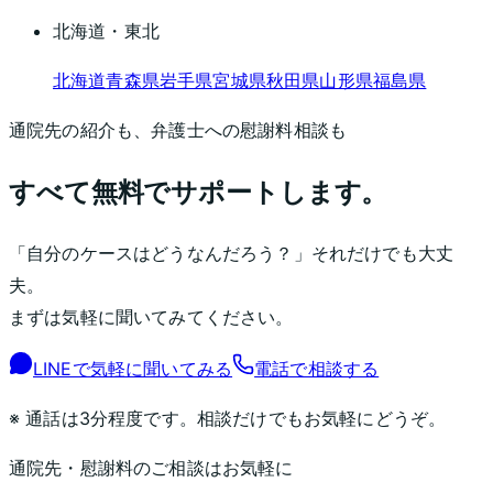
北海道・東北
北海道
青森県
岩手県
宮城県
秋田県
山形県
福島県
通院先の紹介も、弁護士への慰謝料相談も
すべて無料でサポートします。
「自分のケースはどうなんだろう？」それだけでも大丈
夫。
まずは気軽に聞いてみてください。
LINEで気軽に聞いてみる
電話で相談する
※ 通話は3分程度です。相談だけでもお気軽にどうぞ。
通院先・慰謝料のご相談はお気軽に