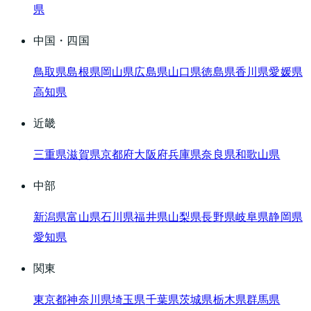
県
中国・四国
鳥取県
島根県
岡山県
広島県
山口県
徳島県
香川県
愛媛県
高知県
近畿
三重県
滋賀県
京都府
大阪府
兵庫県
奈良県
和歌山県
中部
新潟県
富山県
石川県
福井県
山梨県
長野県
岐阜県
静岡県
愛知県
関東
東京都
神奈川県
埼玉県
千葉県
茨城県
栃木県
群馬県