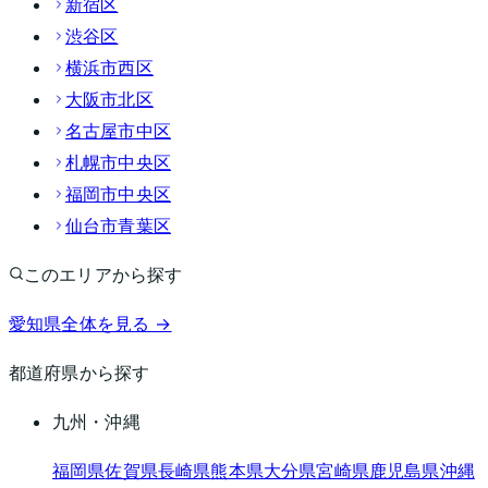
新宿区
渋谷区
横浜市西区
大阪市北区
名古屋市中区
札幌市中央区
福岡市中央区
仙台市青葉区
このエリアから探す
愛知県
全体を見る →
都道府県から探す
九州・沖縄
福岡県
佐賀県
長崎県
熊本県
大分県
宮崎県
鹿児島県
沖縄