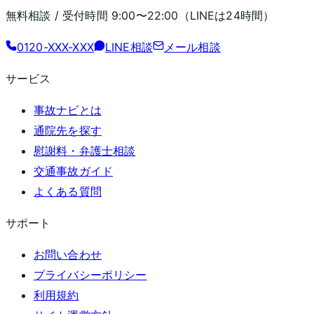
無料相談 / 受付時間
9:00〜22:00
（LINEは24時間）
0120-XXX-XXX
LINE相談
メール相談
サービス
事故ナビとは
通院先を探す
慰謝料・弁護士相談
交通事故ガイド
よくある質問
サポート
お問い合わせ
プライバシーポリシー
利用規約