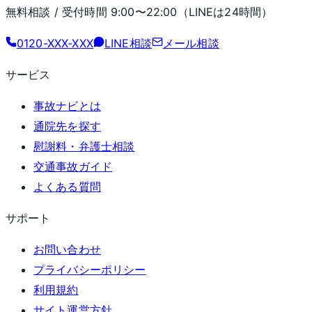
無料相談 / 受付時間
9:00〜22:00
（LINEは24時間）
0120-XXX-XXX
LINE相談
メール相談
サービス
事故ナビとは
通院先を探す
慰謝料・弁護士相談
交通事故ガイド
よくある質問
サポート
お問い合わせ
プライバシーポリシー
利用規約
サイト運営方針