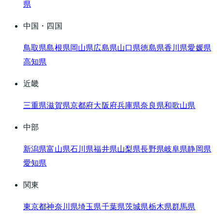
県
中国・四国
鳥取県
島根県
岡山県
広島県
山口県
徳島県
香川県
愛媛県
高知県
近畿
三重県
滋賀県
京都府
大阪府
兵庫県
奈良県
和歌山県
中部
新潟県
富山県
石川県
福井県
山梨県
長野県
岐阜県
静岡県
愛知県
関東
東京都
神奈川県
埼玉県
千葉県
茨城県
栃木県
群馬県