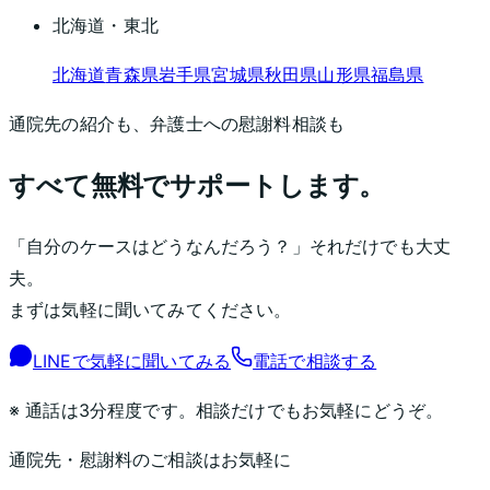
北海道・東北
北海道
青森県
岩手県
宮城県
秋田県
山形県
福島県
通院先の紹介も、弁護士への慰謝料相談も
すべて無料でサポートします。
「自分のケースはどうなんだろう？」それだけでも大丈
夫。
まずは気軽に聞いてみてください。
LINEで気軽に聞いてみる
電話で相談する
※ 通話は3分程度です。相談だけでもお気軽にどうぞ。
通院先・慰謝料のご相談はお気軽に