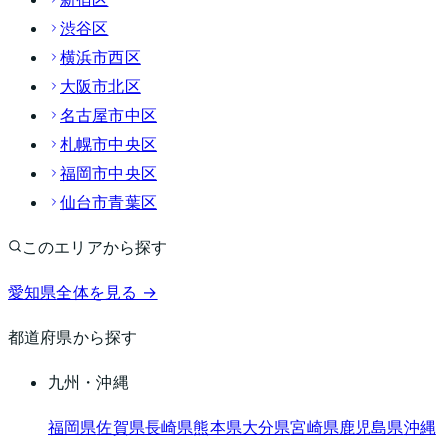
渋谷区
横浜市西区
大阪市北区
名古屋市中区
札幌市中央区
福岡市中央区
仙台市青葉区
このエリアから探す
愛知県
全体を見る →
都道府県から探す
九州・沖縄
福岡県
佐賀県
長崎県
熊本県
大分県
宮崎県
鹿児島県
沖縄