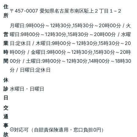
住
〒457-0007 愛知県名古屋市南区駈上２丁目１−２
所
月曜日:9時00分～12時30分,15時30分～20時00分 / 火
営
曜日:9時00分～12時30分,15時30分～20時00分 / 水曜
業
日:定休日 / 木曜日:9時00分～12時30分,15時30分～20
時
時00分 / 金曜日:9時00分～12時30分,15時30分～20時
間
00分 / 土曜日:9時00分～12時30分,14時00分～18時30
分 / 日曜日:定休日
休
診
水曜日・日曜日
日
交
通
事
対応可（自賠責保険適用・窓口負担0円）
故