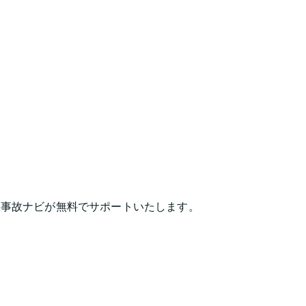
は事故ナビが無料でサポートいたします。