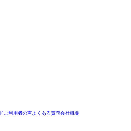
ド
ご利用者の声
よくある質問
会社概要