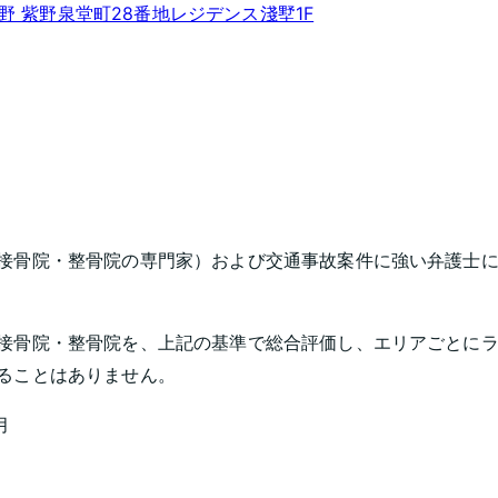
野 紫野泉堂町28番地レジデンス淺墅1F
接骨院・整骨院の専門家）および交通事故案件に強い弁護士に
接骨院・整骨院を、上記の基準で総合評価し、エリアごとに
ることはありません。
月