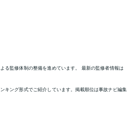
よる監修体制の整備を進めています。 最新の監修者情報は
ランキング形式でご紹介しています。掲載順位は事故ナビ編集