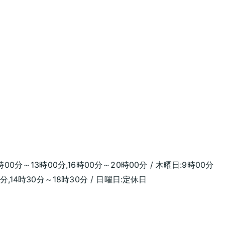
時00分～13時00分,16時00分～20時00分 / 木曜日:9時00分
0分,14時30分～18時30分 / 日曜日:定休日