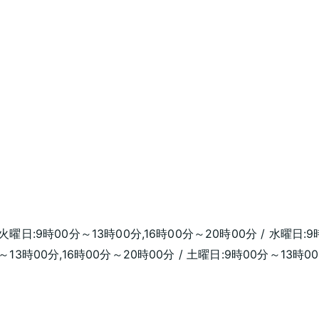
 火曜日:9時00分～13時00分,16時00分～20時00分 / 水曜日:9
～13時00分,16時00分～20時00分 / 土曜日:9時00分～13時0