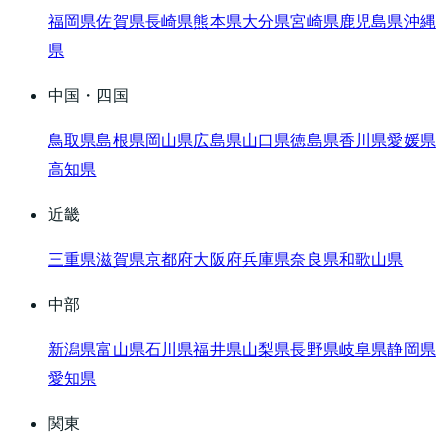
福岡県
佐賀県
長崎県
熊本県
大分県
宮崎県
鹿児島県
沖縄
県
中国・四国
鳥取県
島根県
岡山県
広島県
山口県
徳島県
香川県
愛媛県
高知県
近畿
三重県
滋賀県
京都府
大阪府
兵庫県
奈良県
和歌山県
中部
新潟県
富山県
石川県
福井県
山梨県
長野県
岐阜県
静岡県
愛知県
関東