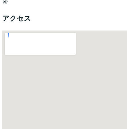
応
アクセス