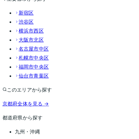
新宿区
渋谷区
横浜市西区
大阪市北区
名古屋市中区
札幌市中央区
福岡市中央区
仙台市青葉区
このエリアから探す
京都府
全体を見る →
都道府県から探す
九州・沖縄