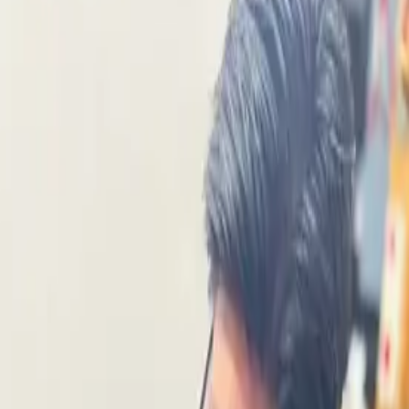
時30分～12時30分,14時30分～20時30分 / 木曜日:8時30分
0分,14時00分～17時00分 / 日曜日:定休日