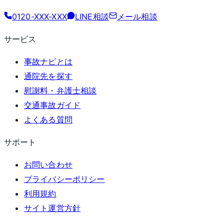
0120-XXX-XXX
LINE相談
メール相談
サービス
事故ナビとは
通院先を探す
慰謝料・弁護士相談
交通事故ガイド
よくある質問
サポート
お問い合わせ
プライバシーポリシー
利用規約
サイト運営方針