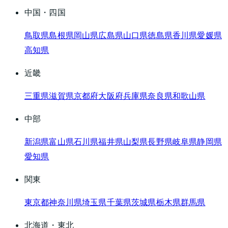
中国・四国
鳥取県
島根県
岡山県
広島県
山口県
徳島県
香川県
愛媛県
高知県
近畿
三重県
滋賀県
京都府
大阪府
兵庫県
奈良県
和歌山県
中部
新潟県
富山県
石川県
福井県
山梨県
長野県
岐阜県
静岡県
愛知県
関東
東京都
神奈川県
埼玉県
千葉県
茨城県
栃木県
群馬県
北海道・東北