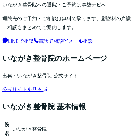
いながき整骨院
への通院・ご予約は事故ナビへ
通院先のご予約・ご相談は無料で承ります。慰謝料の弁護
士相談もまとめてご案内します。
LINEで相談
電話で相談
メール相談
いながき整骨院
のホームページ
出典：
いながき整骨院
公式サイト
公式サイトを見る
いながき整骨院
基本情報
院
いながき整骨院
名