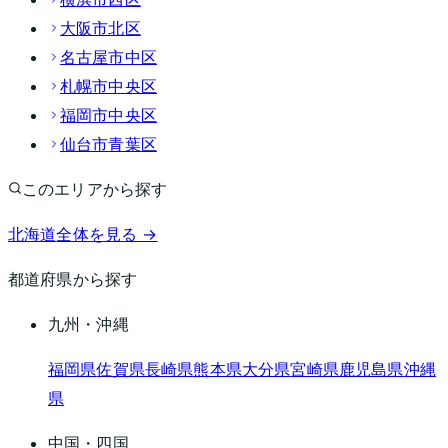
大阪市北区
名古屋市中区
札幌市中央区
福岡市中央区
仙台市青葉区
このエリアから探す
北海道
全体を見る →
都道府県から探す
九州・沖縄
福岡県
佐賀県
長崎県
熊本県
大分県
宮崎県
鹿児島県
沖縄
県
中国・四国