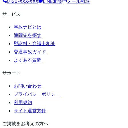
0120-XXX-XXX
LINE相談
メール相談
サービス
事故ナビとは
通院先を探す
慰謝料・弁護士相談
交通事故ガイド
よくある質問
サポート
お問い合わせ
プライバシーポリシー
利用規約
サイト運営方針
ご掲載をお考えの方へ