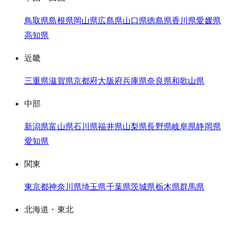
鳥取県
島根県
岡山県
広島県
山口県
徳島県
香川県
愛媛県
高知県
近畿
三重県
滋賀県
京都府
大阪府
兵庫県
奈良県
和歌山県
中部
新潟県
富山県
石川県
福井県
山梨県
長野県
岐阜県
静岡県
愛知県
関東
東京都
神奈川県
埼玉県
千葉県
茨城県
栃木県
群馬県
北海道・東北