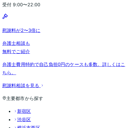
受付
9:00〜22:00
慰謝料が2〜3倍に
弁護士相談も
無料でご紹介
弁護士費用特約で自己負担0円のケースも多数。詳しくはこ
ちら。
慰謝料相談を見る
主要都市から探す
新宿区
渋谷区
横浜市西区