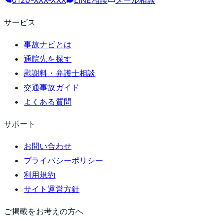
0120-XXX-XXX
LINE相談
メール相談
サービス
事故ナビとは
通院先を探す
慰謝料・弁護士相談
交通事故ガイド
よくある質問
サポート
お問い合わせ
プライバシーポリシー
利用規約
サイト運営方針
ご掲載をお考えの方へ