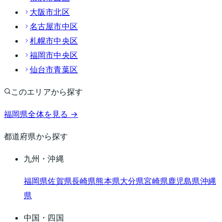
大阪市北区
名古屋市中区
札幌市中央区
福岡市中央区
仙台市青葉区
このエリアから探す
福岡県
全体を見る →
都道府県から探す
九州・沖縄
福岡県
佐賀県
長崎県
熊本県
大分県
宮崎県
鹿児島県
沖縄
県
中国・四国