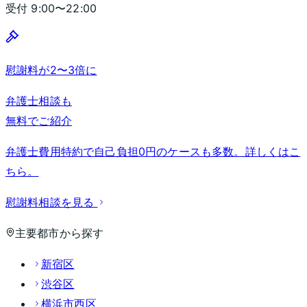
受付
9:00〜22:00
慰謝料が2〜3倍に
弁護士相談も
無料でご紹介
弁護士費用特約で自己負担0円のケースも多数。詳しくはこ
ちら。
慰謝料相談を見る
主要都市から探す
新宿区
渋谷区
横浜市西区