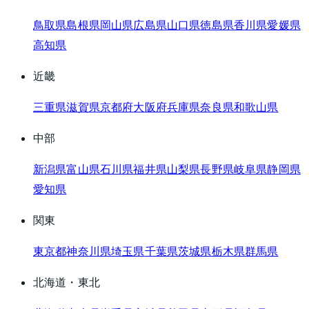
鳥取県
島根県
岡山県
広島県
山口県
徳島県
香川県
愛媛県
高知県
近畿
三重県
滋賀県
京都府
大阪府
兵庫県
奈良県
和歌山県
中部
新潟県
富山県
石川県
福井県
山梨県
長野県
岐阜県
静岡県
愛知県
関東
東京都
神奈川県
埼玉県
千葉県
茨城県
栃木県
群馬県
北海道・東北