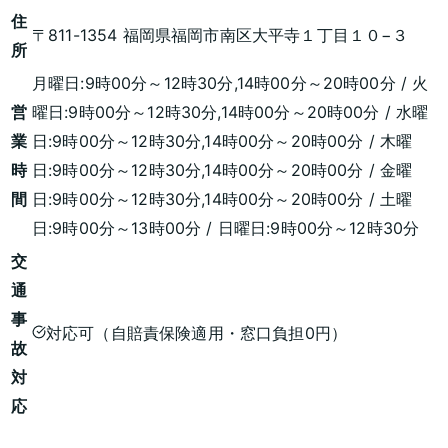
住
〒811-1354 福岡県福岡市南区大平寺１丁目１０−３
所
月曜日:9時00分～12時30分,14時00分～20時00分 / 火
営
曜日:9時00分～12時30分,14時00分～20時00分 / 水曜
業
日:9時00分～12時30分,14時00分～20時00分 / 木曜
時
日:9時00分～12時30分,14時00分～20時00分 / 金曜
間
日:9時00分～12時30分,14時00分～20時00分 / 土曜
日:9時00分～13時00分 / 日曜日:9時00分～12時30分
交
通
事
対応可（自賠責保険適用・窓口負担0円）
故
対
応