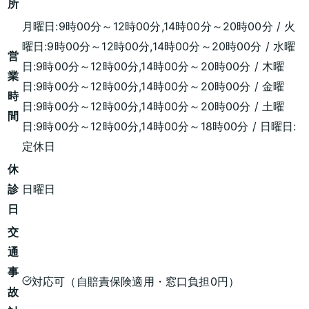
所
月曜日:9時00分～12時00分,14時00分～20時00分 / 火
曜日:9時00分～12時00分,14時00分～20時00分 / 水曜
営
日:9時00分～12時00分,14時00分～20時00分 / 木曜
業
日:9時00分～12時00分,14時00分～20時00分 / 金曜
時
日:9時00分～12時00分,14時00分～20時00分 / 土曜
間
日:9時00分～12時00分,14時00分～18時00分 / 日曜日:
定休日
休
診
日曜日
日
交
通
事
対応可（自賠責保険適用・窓口負担0円）
故