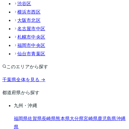
渋谷区
横浜市西区
大阪市北区
名古屋市中区
札幌市中央区
福岡市中央区
仙台市青葉区
このエリアから探す
千葉県
全体を見る →
都道府県から探す
九州・沖縄
福岡県
佐賀県
長崎県
熊本県
大分県
宮崎県
鹿児島県
沖縄
県