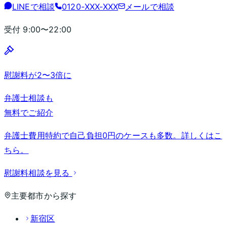
LINEで相談
0120-XXX-XXX
メールで相談
受付
9:00〜22:00
慰謝料が2〜3倍に
弁護士相談も
無料でご紹介
弁護士費用特約で自己負担0円のケースも多数。詳しくはこ
ちら。
慰謝料相談を見る
主要都市から探す
新宿区