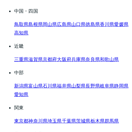
中国・四国
鳥取県
島根県
岡山県
広島県
山口県
徳島県
香川県
愛媛県
高知県
近畿
三重県
滋賀県
京都府
大阪府
兵庫県
奈良県
和歌山県
中部
新潟県
富山県
石川県
福井県
山梨県
長野県
岐阜県
静岡県
愛知県
関東
東京都
神奈川県
埼玉県
千葉県
茨城県
栃木県
群馬県