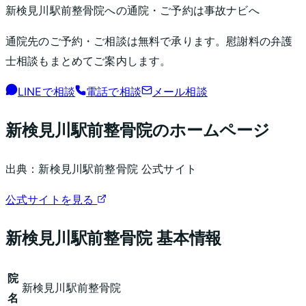
新検見川駅前整骨院
への通院・ご予約は事故ナビへ
通院先のご予約・ご相談は無料で承ります。慰謝料の弁護
士相談もまとめてご案内します。
LINEで相談
電話で相談
メール相談
新検見川駅前整骨院
のホームページ
出典：
新検見川駅前整骨院
公式サイト
公式サイトを見る
新検見川駅前整骨院
基本情報
院
新検見川駅前整骨院
名