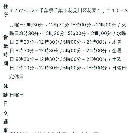
住
〒262-0025 千葉県千葉市花見川区花園１丁目１０−８
所
月曜日:9時30分～12時30分,15時00分～21時00分 / 火
曜日:9時30分～12時30分,15時00分～21時00分 / 水曜
営
日:9時30分～12時30分,15時00分～21時00分 / 木曜
業
日:9時30分～12時30分,15時00分～21時00分 / 金曜
時
日:9時30分～12時30分,15時00分～21時00分 / 土曜
間
日:9時00分～12時30分,15時00分～18時00分 / 日曜日:
定休日
休
診
日曜日
日
交
通
事