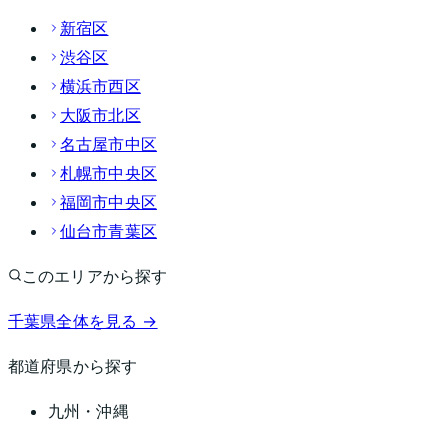
新宿区
渋谷区
横浜市西区
大阪市北区
名古屋市中区
札幌市中央区
福岡市中央区
仙台市青葉区
このエリアから探す
千葉県
全体を見る →
都道府県から探す
九州・沖縄