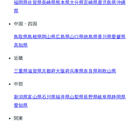
福岡県
佐賀県
長崎県
熊本県
大分県
宮崎県
鹿児島県
沖縄
県
中国・四国
鳥取県
島根県
岡山県
広島県
山口県
徳島県
香川県
愛媛県
高知県
近畿
三重県
滋賀県
京都府
大阪府
兵庫県
奈良県
和歌山県
中部
新潟県
富山県
石川県
福井県
山梨県
長野県
岐阜県
静岡県
愛知県
関東