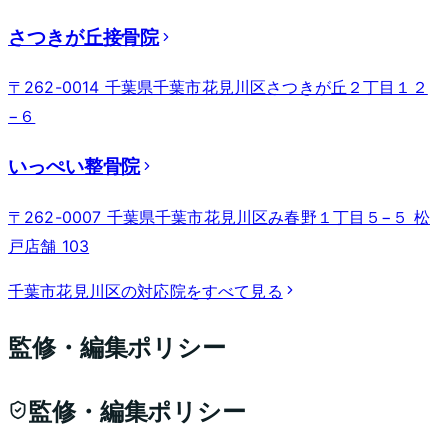
さつきが丘接骨院
〒262-0014 千葉県千葉市花見川区さつきが丘２丁目１２
−６
いっぺい整骨院
〒262-0007 千葉県千葉市花見川区み春野１丁目５−５ 松
戸店舗 103
千葉市花見川区
の対応院をすべて見る
監修・編集ポリシー
監修・編集ポリシー