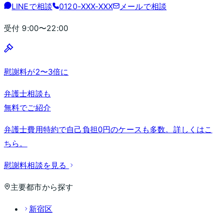
LINEで相談
0120-XXX-XXX
メールで相談
受付
9:00〜22:00
慰謝料が2〜3倍に
弁護士相談も
無料でご紹介
弁護士費用特約で自己負担0円のケースも多数。詳しくはこ
ちら。
慰謝料相談を見る
主要都市から探す
新宿区