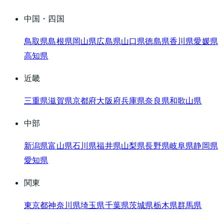
中国・四国
鳥取県
島根県
岡山県
広島県
山口県
徳島県
香川県
愛媛県
高知県
近畿
三重県
滋賀県
京都府
大阪府
兵庫県
奈良県
和歌山県
中部
新潟県
富山県
石川県
福井県
山梨県
長野県
岐阜県
静岡県
愛知県
関東
東京都
神奈川県
埼玉県
千葉県
茨城県
栃木県
群馬県