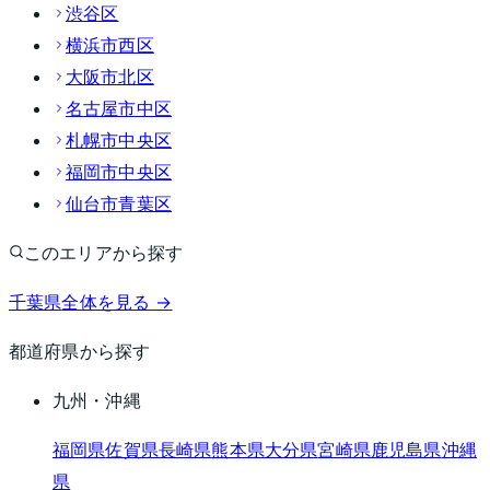
渋谷区
横浜市西区
大阪市北区
名古屋市中区
札幌市中央区
福岡市中央区
仙台市青葉区
このエリアから探す
千葉県
全体を見る →
都道府県から探す
九州・沖縄
福岡県
佐賀県
長崎県
熊本県
大分県
宮崎県
鹿児島県
沖縄
県