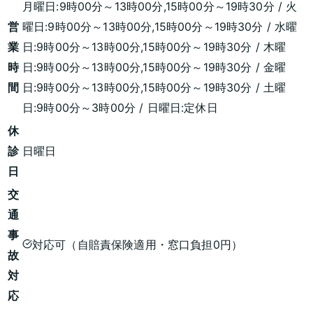
月曜日:9時00分～13時00分,15時00分～19時30分 / 火
営
曜日:9時00分～13時00分,15時00分～19時30分 / 水曜
業
日:9時00分～13時00分,15時00分～19時30分 / 木曜
時
日:9時00分～13時00分,15時00分～19時30分 / 金曜
間
日:9時00分～13時00分,15時00分～19時30分 / 土曜
日:9時00分～3時00分 / 日曜日:定休日
休
診
日曜日
日
交
通
事
対応可（自賠責保険適用・窓口負担0円）
故
対
応