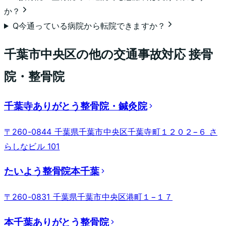
か？
Q
今通っている病院から転院できますか？
千葉市中央区
の他の交通事故対応 接骨
院・整骨院
千葉寺ありがとう整骨院・鍼灸院
〒260-0844 千葉県千葉市中央区千葉寺町１２０２−６ さ
らしなビル 101
たいよう整骨院本千葉
〒260-0831 千葉県千葉市中央区港町１−１７
本千葉ありがとう整骨院