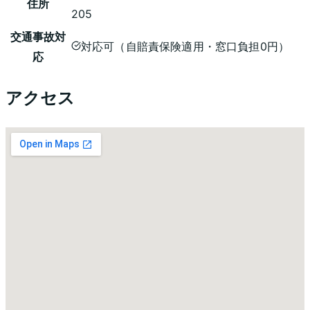
住所
205
交通事故対
対応可（自賠責保険適用・窓口負担0円）
応
アクセス