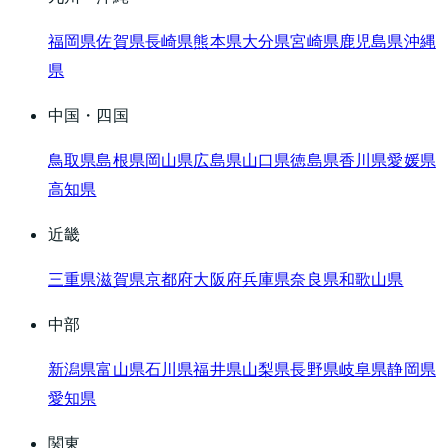
福岡県
佐賀県
長崎県
熊本県
大分県
宮崎県
鹿児島県
沖縄
県
中国・四国
鳥取県
島根県
岡山県
広島県
山口県
徳島県
香川県
愛媛県
高知県
近畿
三重県
滋賀県
京都府
大阪府
兵庫県
奈良県
和歌山県
中部
新潟県
富山県
石川県
福井県
山梨県
長野県
岐阜県
静岡県
愛知県
関東