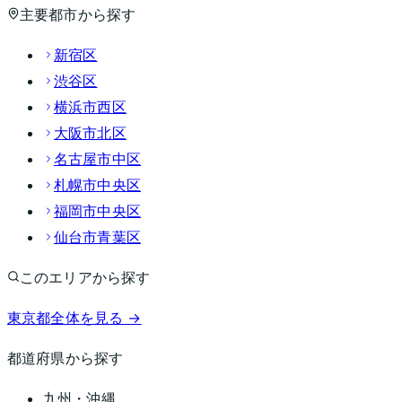
主要都市から探す
新宿区
渋谷区
横浜市西区
大阪市北区
名古屋市中区
札幌市中央区
福岡市中央区
仙台市青葉区
このエリアから探す
東京都
全体を見る →
都道府県から探す
九州・沖縄