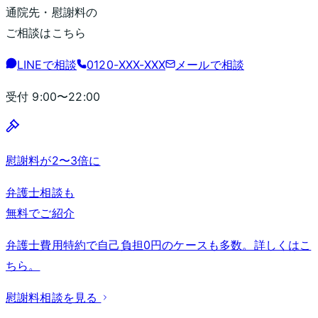
通院先・慰謝料の
ご相談はこちら
LINEで相談
0120-XXX-XXX
メールで相談
受付
9:00〜22:00
慰謝料が2〜3倍に
弁護士相談も
無料でご紹介
弁護士費用特約で自己負担0円のケースも多数。詳しくはこ
ちら。
慰謝料相談を見る