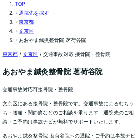
TOP
通院先を探す
東京都
文京区
あおやま鍼灸整骨院 茗荷谷院
東京都
/
文京区
/ 交通事故対応 接骨院・整骨院
あおやま鍼灸整骨院 茗荷谷院
交通事故対応可
接骨院・整骨院
文京区にある接骨院・整骨院です。交通事故によるむちう
ち・腰痛・関節痛などのご相談を承ります。通院先のご相
談・ご予約は事故ナビが無料でサポートいたします。
あおやま鍼灸整骨院 茗荷谷院
への通院・ご予約は事故ナビ