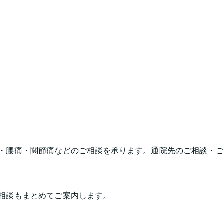
・腰痛・関節痛などのご相談を承ります。通院先のご相談・
相談もまとめてご案内します。