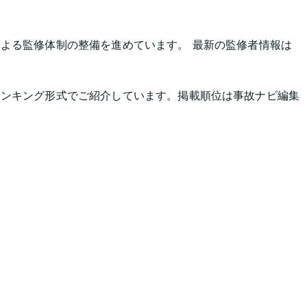
よる監修体制の整備を進めています。 最新の監修者情報は
ランキング形式でご紹介しています。掲載順位は事故ナビ編集