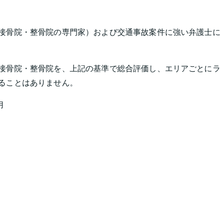
接骨院・整骨院の専門家）および交通事故案件に強い弁護士に
接骨院・整骨院を、上記の基準で総合評価し、エリアごとに
ることはありません。
月