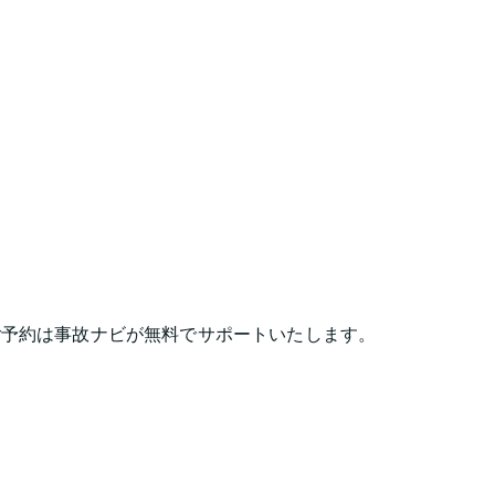
ご予約は事故ナビが無料でサポートいたします。