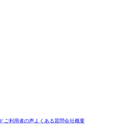
ド
ご利用者の声
よくある質問
会社概要