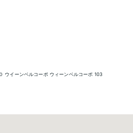
１０ ウイーンベルコーポ ウィーンベルコーポ 103