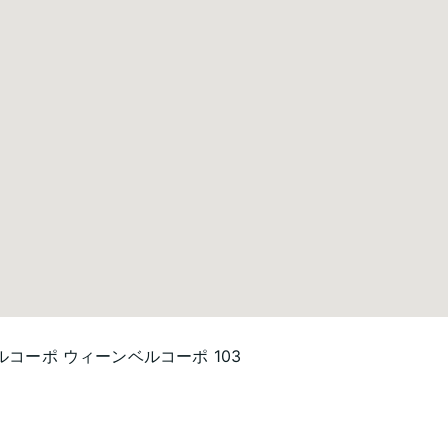
ルコーポ ウィーンベルコーポ 103