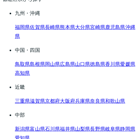
九州・沖縄
福岡県
佐賀県
長崎県
熊本県
大分県
宮崎県
鹿児島県
沖縄
県
中国・四国
鳥取県
島根県
岡山県
広島県
山口県
徳島県
香川県
愛媛県
高知県
近畿
三重県
滋賀県
京都府
大阪府
兵庫県
奈良県
和歌山県
中部
新潟県
富山県
石川県
福井県
山梨県
長野県
岐阜県
静岡県
愛知県