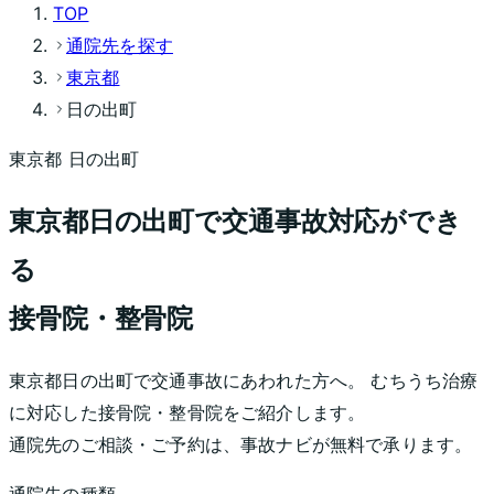
TOP
通院先を探す
東京都
日の出町
東京都
日の出町
東京都
日の出町
で交通事故対応ができ
る
接骨院・整骨院
東京都
日の出町
で交通事故にあわれた方へ。 むちうち治療
に対応した接骨院・整骨院をご紹介します。
通院先のご相談・ご予約は、事故ナビが無料で承ります。
通院先の種類