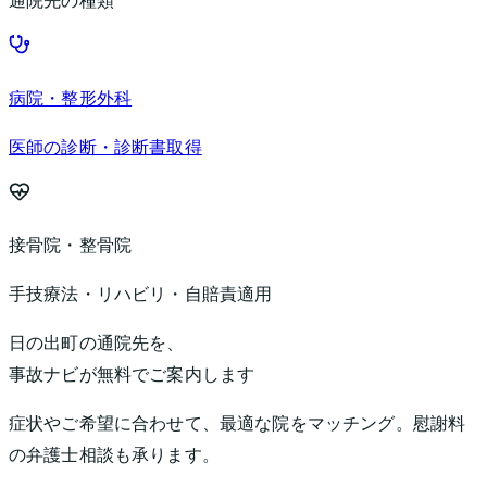
病院・整形外科
医師の診断・診断書取得
接骨院・整骨院
手技療法・リハビリ・自賠責適用
日の出町
の通院先を、
事故ナビが無料でご案内します
症状やご希望に合わせて、最適な院をマッチング。慰謝料
の弁護士相談も承ります。