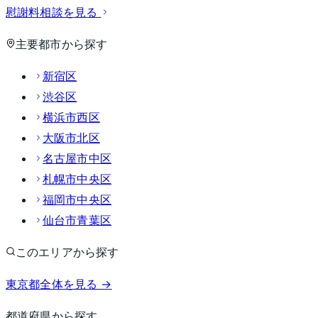
慰謝料相談を見る
主要都市から探す
新宿区
渋谷区
横浜市西区
大阪市北区
名古屋市中区
札幌市中央区
福岡市中央区
仙台市青葉区
このエリアから探す
東京都
全体を見る →
都道府県から探す