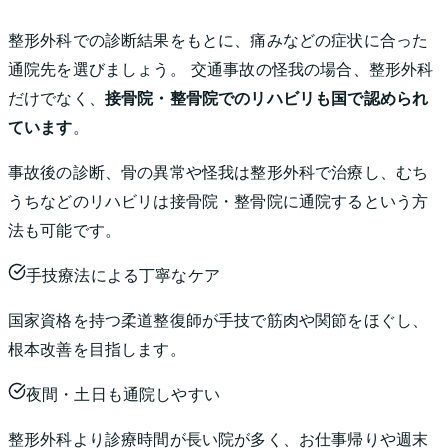
整形外科での診断結果をもとに、痛みなどの症状に合った
通院先を選びましょう。 交通事故の怪我の場合、整形外科
だけでなく、
接骨院・整骨院でのリハビリも国で認められ
ています
。
事故後の診断、骨の異常や怪我は整形外科で治療し、むち
うちなどのリハビリは接骨院・整骨院に通院するという方
法も可能です。
手技療法による丁寧なケア
国家資格を持つ柔道整復師が手技で筋肉や関節をほぐし、
根本改善を目指します。
夜間・土日も通院しやすい
整形外科より診療時間が長い院が多く、お仕事帰りや週末